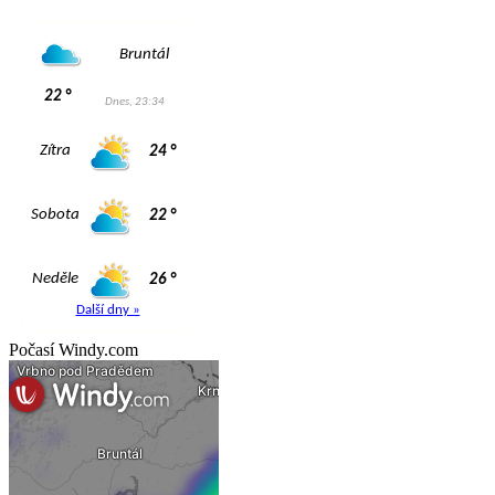
Počasí Windy.com