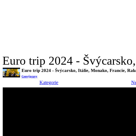
Euro trip 2024 - Švýcarsko
Euro trip 2024 - Švýcarsko, Itálie, Monako, Francie, Ra
Geovýpravy
Kategorie
Ne