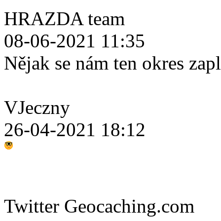
HRAZDA team
08-06-2021 11:35
Nějak se nám ten okres zap
VJeczny
26-04-2021 18:12
Twitter Geocaching.com