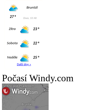
Počasí Windy.com