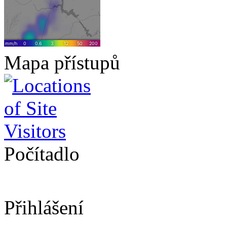
Mapa přístupů
Počítadlo
Přihlášení