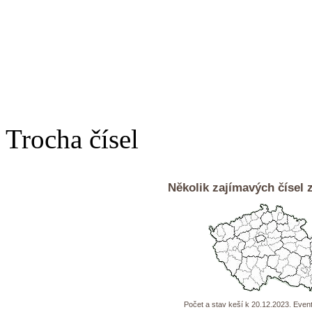
Trocha čísel