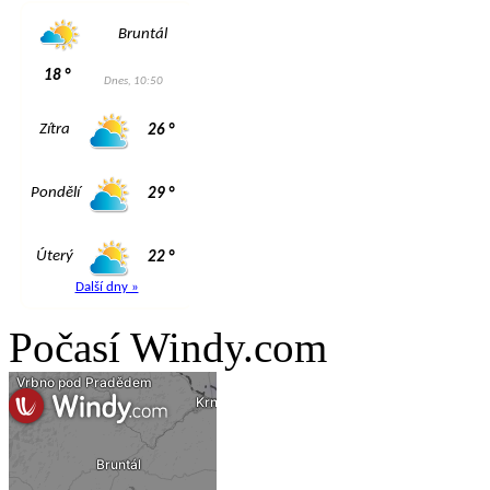
Počasí Windy.com