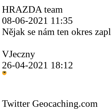
HRAZDA team
08-06-2021 11:35
Nějak se nám ten okres zap
VJeczny
26-04-2021 18:12
Twitter Geocaching.com