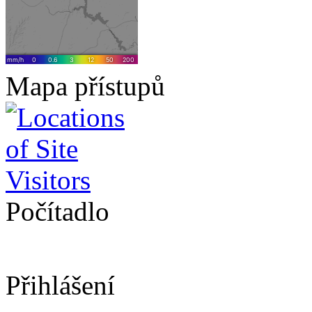
Mapa přístupů
Počítadlo
Přihlášení