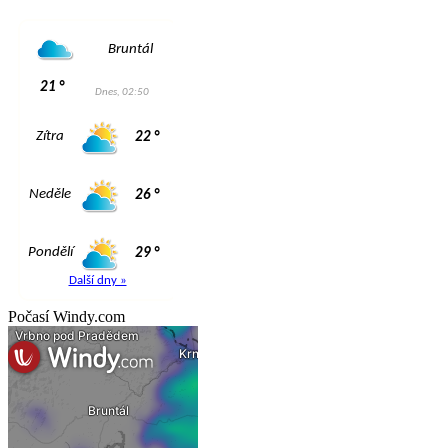
Počasí Windy.com