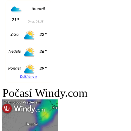
Počasí Windy.com