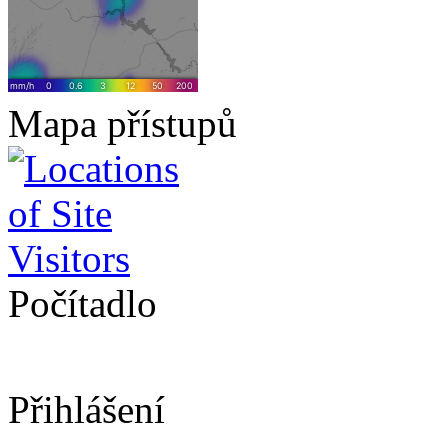
Mapa přístupů
Počítadlo
Přihlášení