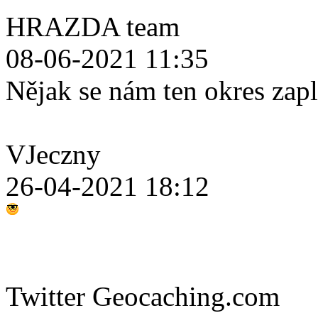
HRAZDA team
08-06-2021 11:35
Nějak se nám ten okres zap
VJeczny
26-04-2021 18:12
Twitter Geocaching.com