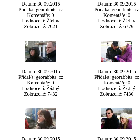
Datum: 30.09.2015
Datum: 30.09.2015
Přidal/a: georabbits_cz
Přidal/a: georabbits_cz
Komentáře: 0
Komentáře: 0
Hodnocení: Žádný
Hodnocení: Žádný
Zobrazené: 7021
Zobrazené: 6776
Datum: 30.09.2015
Datum: 30.09.2015
Přidal/a: georabbits_cz
Přidal/a: georabbits_cz
Komentáře: 0
Komentáře: 0
Hodnocení: Žádný
Hodnocení: Žádný
Zobrazené: 7432
Zobrazené: 7430
Datum: 30.09.2015
Datum: 30.09.2015