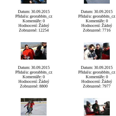
Datum: 30.09.2015
Datum: 30.09.2015
Přidal/a: georabbits_cz
Přidal/a: georabbits_cz
Komentáře: 0
Komentáře: 0
Hodnocení: Žádný
Hodnocení: Žádný
Zobrazené: 12254
Zobrazené: 7716
Datum: 30.09.2015
Datum: 30.09.2015
Přidal/a: georabbits_cz
Přidal/a: georabbits_cz
Komentáře: 0
Komentáře: 0
Hodnocení: Žádný
Hodnocení: Žádný
Zobrazené: 8800
Zobrazené: 7977