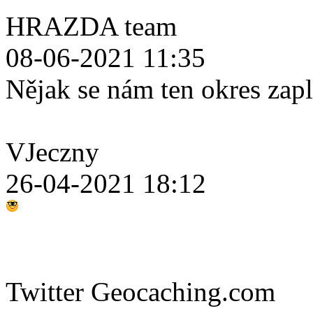
HRAZDA team
08-06-2021 11:35
Nějak se nám ten okres zap
VJeczny
26-04-2021 18:12
Twitter Geocaching.com