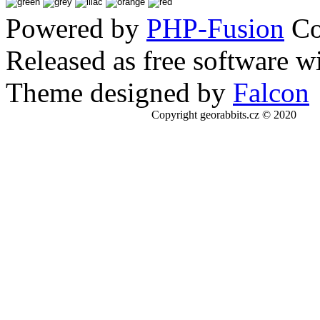
Powered by
PHP-Fusion
Co
Released as free software w
Theme designed by
Falcon
Copyright georabbits.cz © 2020