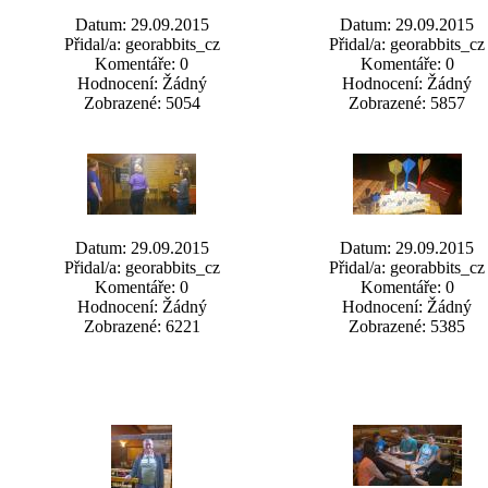
Datum: 29.09.2015
Datum: 29.09.2015
Přidal/a: georabbits_cz
Přidal/a: georabbits_cz
Komentáře: 0
Komentáře: 0
Hodnocení: Žádný
Hodnocení: Žádný
Zobrazené: 5054
Zobrazené: 5857
Datum: 29.09.2015
Datum: 29.09.2015
Přidal/a: georabbits_cz
Přidal/a: georabbits_cz
Komentáře: 0
Komentáře: 0
Hodnocení: Žádný
Hodnocení: Žádný
Zobrazené: 6221
Zobrazené: 5385