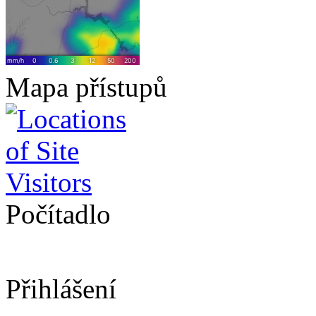
Mapa přístupů
Počítadlo
Přihlášení