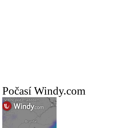
Počasí Windy.com