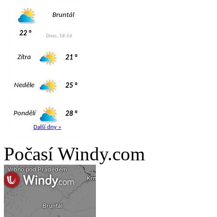
Počasí Windy.com