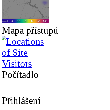
Mapa přístupů
Počítadlo
Přihlášení