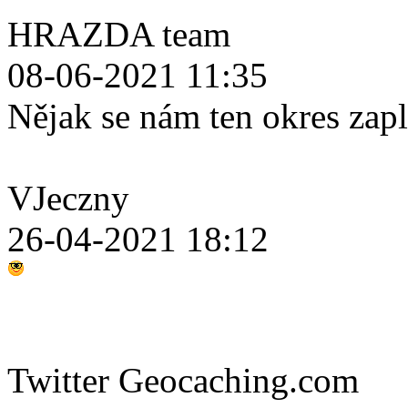
HRAZDA team
08-06-2021 11:35
Nějak se nám ten okres zap
VJeczny
26-04-2021 18:12
Twitter Geocaching.com