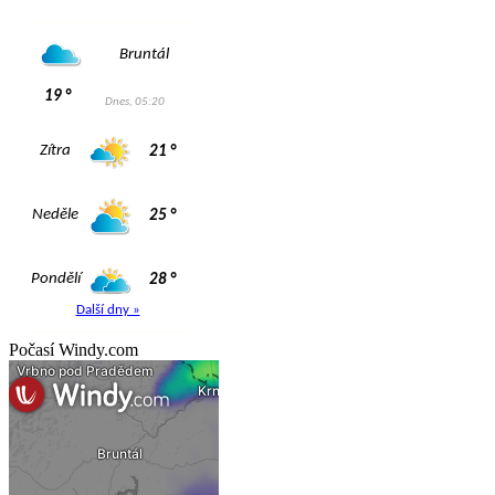
Počasí Windy.com