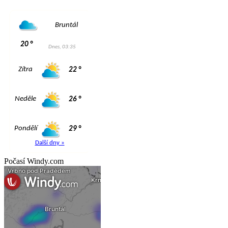
Počasí Windy.com