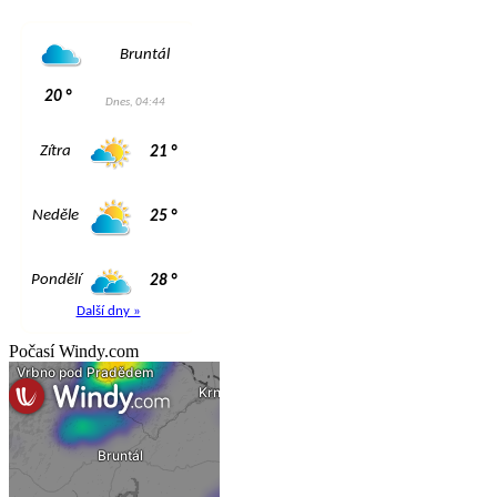
Počasí Windy.com