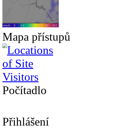
Mapa přístupů
Počítadlo
Přihlášení