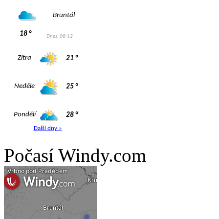
Počasí Windy.com