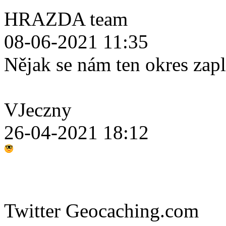
HRAZDA team
08-06-2021 11:35
Nějak se nám ten okres zap
VJeczny
26-04-2021 18:12
Twitter Geocaching.com