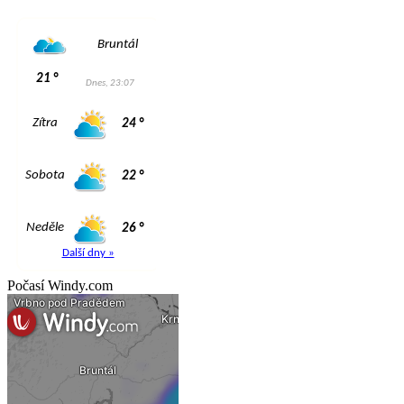
Počasí Windy.com