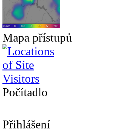
Mapa přístupů
Počítadlo
Přihlášení