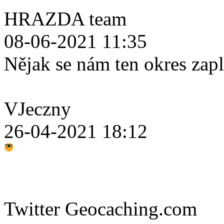
HRAZDA team
08-06-2021 11:35
Nějak se nám ten okres zap
VJeczny
26-04-2021 18:12
Twitter Geocaching.com