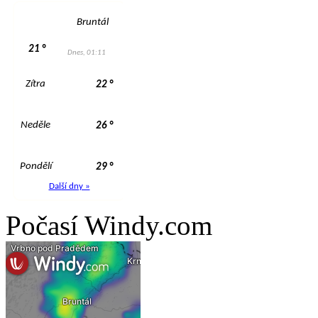
Počasí Windy.com