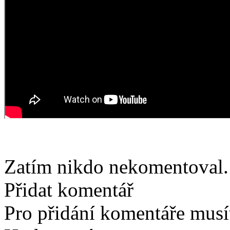
Zatím nikdo nekomentoval. 
Přidat komentář
Pro přidání komentáře musít