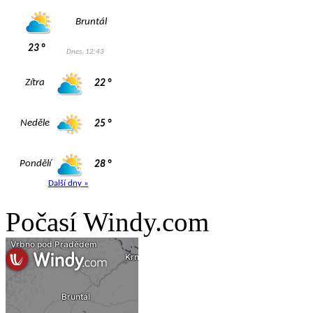
Počasí Windy.com