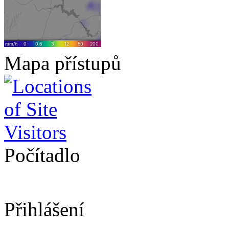
Mapa přístupů
Počítadlo
Přihlášení