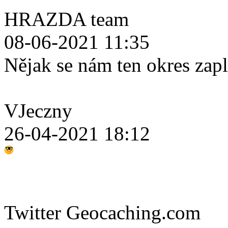
HRAZDA team
08-06-2021 11:35
Nějak se nám ten okres zap
VJeczny
26-04-2021 18:12
Twitter Geocaching.com