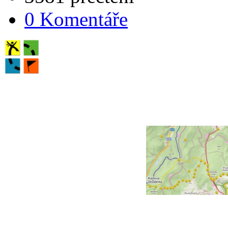
0 Komentáře