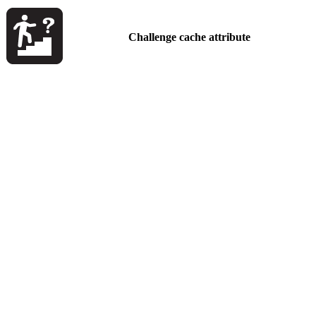
Challenge cache attribute