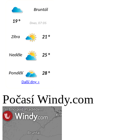
Počasí Windy.com