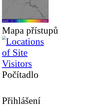
Mapa přístupů
Počítadlo
Přihlášení