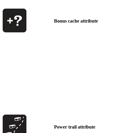
Bonus cache attribute
Power trail attribute