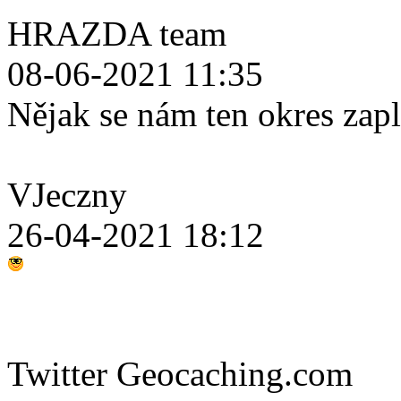
HRAZDA team
08-06-2021 11:35
Nějak se nám ten okres zap
VJeczny
26-04-2021 18:12
Twitter Geocaching.com