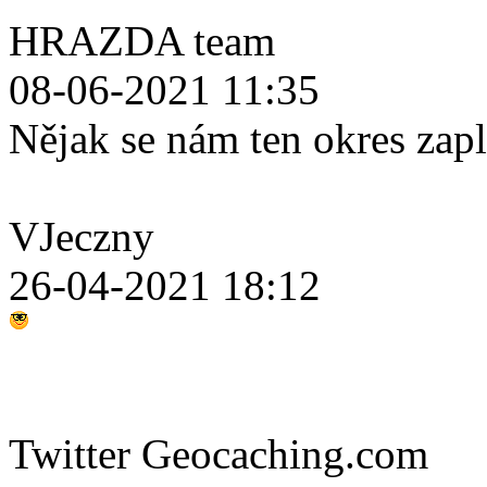
HRAZDA team
08-06-2021 11:35
Nějak se nám ten okres zap
VJeczny
26-04-2021 18:12
Twitter Geocaching.com