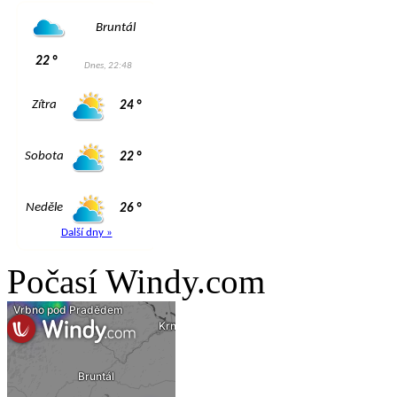
Počasí Windy.com