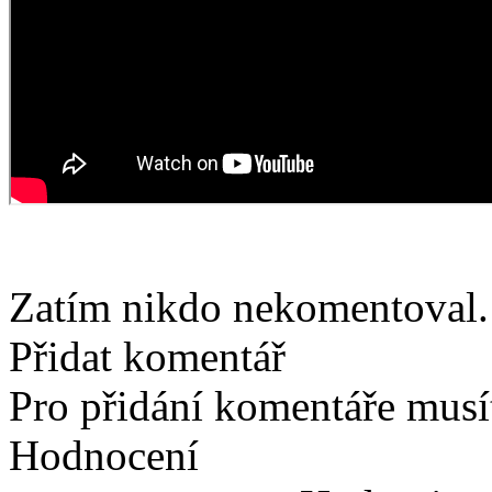
Zatím nikdo nekomentoval. 
Přidat komentář
Pro přidání komentáře musít
Hodnocení