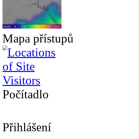
Mapa přístupů
Počítadlo
Přihlášení