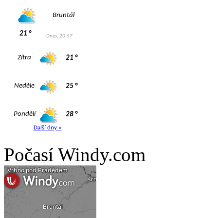
Počasí Windy.com