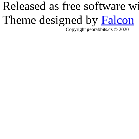
Released as free software w
Theme designed by
Falcon
Copyright georabbits.cz © 2020