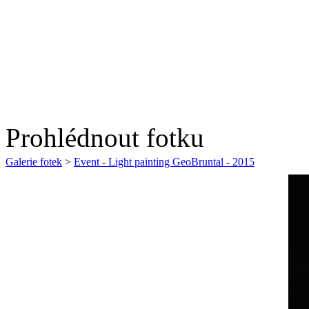
Prohlédnout fotku
Galerie fotek
>
Event - Light painting GeoBruntal - 2015