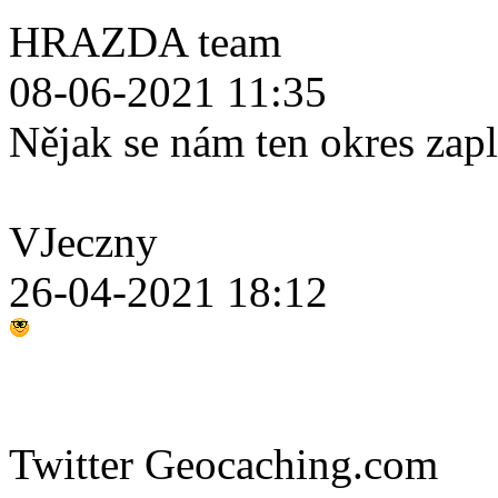
HRAZDA team
08-06-2021 11:35
Nějak se nám ten okres zap
VJeczny
26-04-2021 18:12
Twitter Geocaching.com