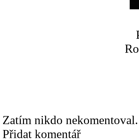
Ro
Zatím nikdo nekomentoval. 
Přidat komentář