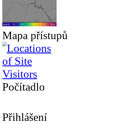
Mapa přístupů
Počítadlo
Přihlášení