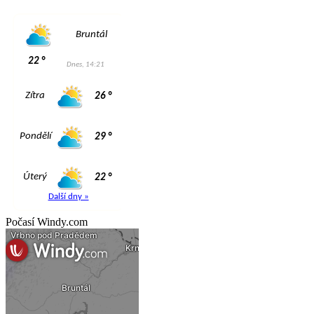
Počasí Windy.com