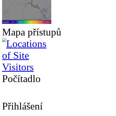
Mapa přístupů
Počítadlo
Přihlášení