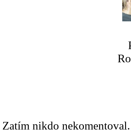
Ro
Zatím nikdo nekomentoval. 