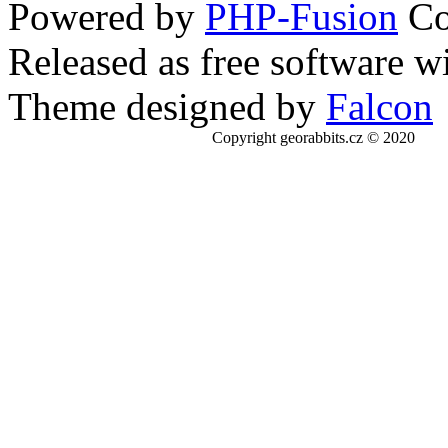
Powered by
PHP-Fusion
Co
Released as free software w
Theme designed by
Falcon
Copyright georabbits.cz © 2020