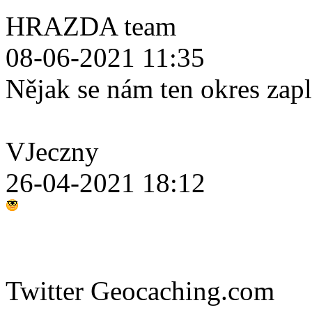
HRAZDA team
08-06-2021 11:35
Nějak se nám ten okres zap
VJeczny
26-04-2021 18:12
Twitter Geocaching.com