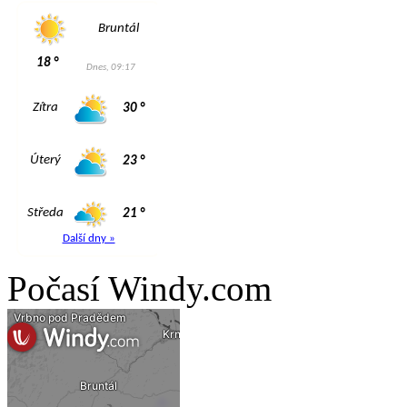
Počasí Windy.com