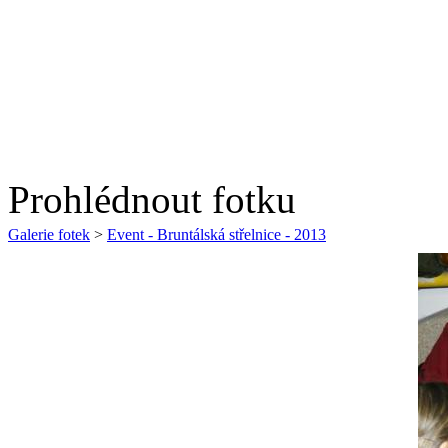
Prohlédnout fotku
Galerie fotek
>
Event - Bruntálská střelnice - 2013