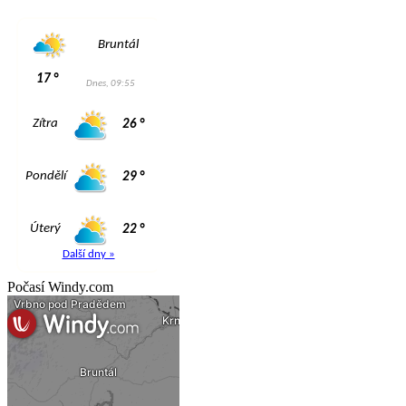
Počasí Windy.com