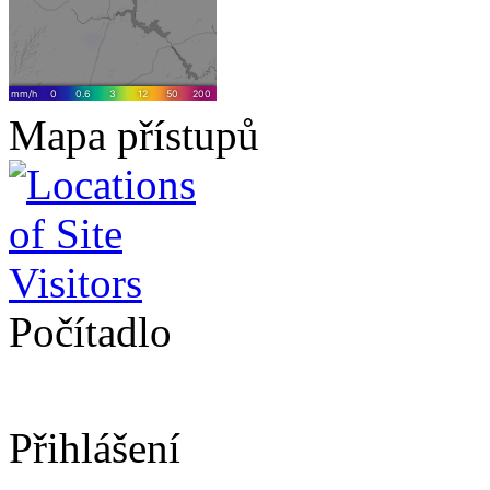
Mapa přístupů
Počítadlo
Přihlášení