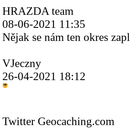
HRAZDA team
08-06-2021 11:35
Nějak se nám ten okres zap
VJeczny
26-04-2021 18:12
Twitter Geocaching.com