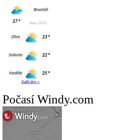
Počasí Windy.com